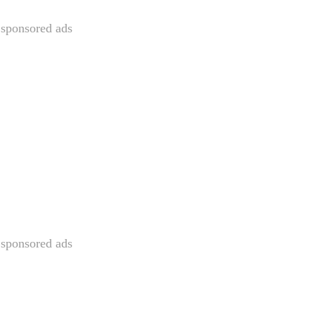
sponsored ads
sponsored ads