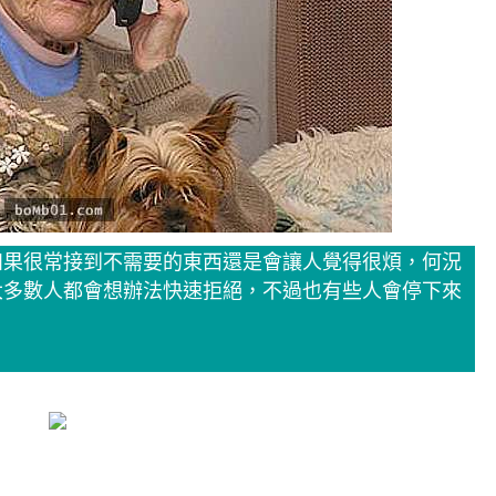
如果很常接到不需要的東西還是會讓人覺得很煩，何況
大多數人都會想辦法快速拒絕，不過也有些人會停下來