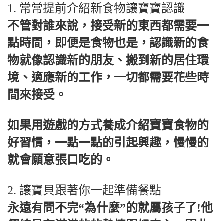
1. 常常提前介紹新食物讓寶寶認識
不管對誰來說，接受新的東西都需要一
點時間，即便是食物也是，認識新的食
物就像認識新的朋友、搬到新的居住環
境、適應新的工作，一切都需要花些時
間來接受。
如果用遊戲的方式養成介紹寶寶食物的
好習慣，一點一點的引起興趣，慢慢的
就會願意張口吃的。
2. 讓寶貝跟著你一起準備餐點
永遠有問不完“為什麼”的就屬孩子了!他