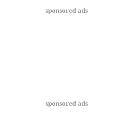
sponsored ads
sponsored ads