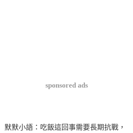
sponsored ads
默默小語：吃飯這回事需要長期抗戰，