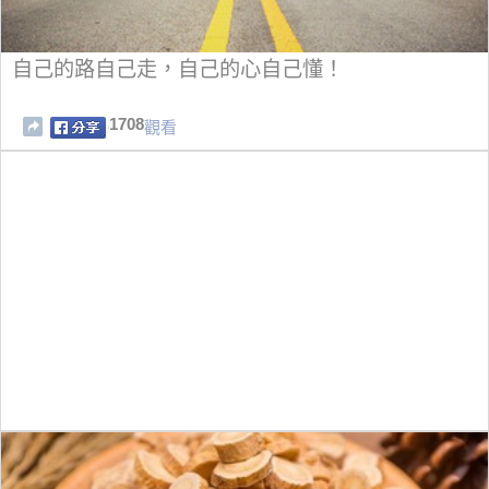
自己的路自己走，自己的心自己懂！
1708
觀看