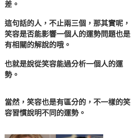
差。
這句話的人，不止兩三個，那其實呢，
笑容是否能影響一個人的運勢問題也是
有相關的解說的哦。
也就是說從笑容能過分析一個人的運
勢。
當然，笑容也是有區分的，不一樣的笑
容習慣說明不同的運勢。