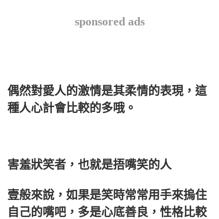
sponsored ads
偶然對愛人的激情是其柔情的表現，這
種人心計會比較的多哦。
害羞狀笑者，也就是捂嘴笑的人
壹般來說，如果是笑時常常用手來摀住
自己的嘴吧，多是心底善良，性格比較