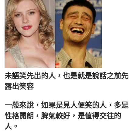
未語笑先出的人，也是就是說話之前先
露出笑容
一般來說，如果是見人便笑的人，多是
性格開朗，脾氣較好，是值得交往的
人。