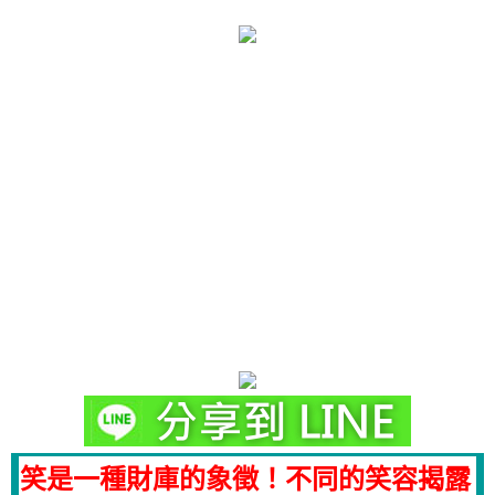
笑是一種財庫的象徵！不同的笑容揭露