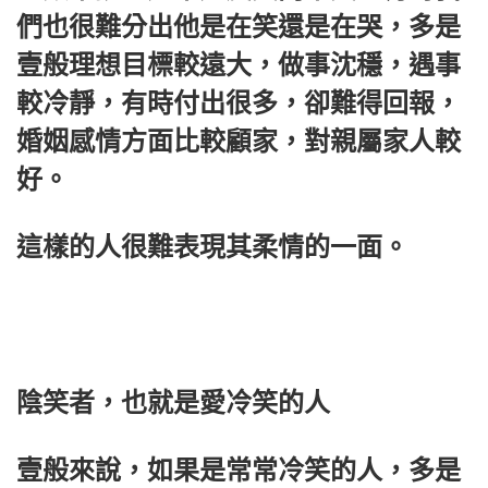
們也很難分出他是在笑還是在哭，多是
壹般理想目標較遠大，做事沈穩，遇事
較冷靜，有時付出很多，卻難得回報，
婚姻感情方面比較顧家，對親屬家人較
好。
這樣的人很難表現其柔情的一面。
陰笑者，也就是愛冷笑的人
壹般來說，如果是常常冷笑的人，多是