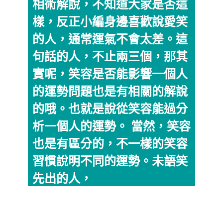
相術解說，不知道大家是否這
樣，反正小編身邊喜歡說愛笑
的人，通常運氣不會太差。這
句話的人，不止兩三個，那其
實呢，笑容是否能影響一個人
的運勢問題也是有相關的解說
的哦。也就是說從笑容能過分
析一個人的運勢。 當然，笑容
也是有區分的，不一樣的笑容
習慣說明不同的運勢。未語笑
先出的人，