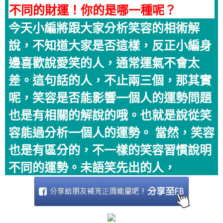
不同的財運！你的是哪一種呢？
今天小編將跟大家分析笑容的相術解
說，不知道大家是否這樣，反正小編身
邊喜歡說愛笑的人，通常運氣不會太
差。這句話的人，不止兩三個，那其實
呢，笑容是否能影響一個人的運勢問題
也是有相關的解說的哦。也就是說從笑
容能過分析一個人的運勢。 當然，笑容
也是有區分的，不一樣的笑容習慣說明
不同的運勢。未語笑先出的人，