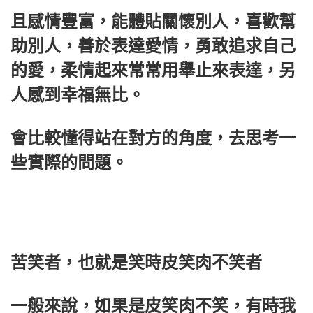
且感情豐富，能體貼關懷別人，喜歡幫
助別人，善於表達愛情，勇敢追求自己
的愛，柔情起來常常用舉止來表達，另
人感到幸福無比。
會比較懂得站在對方的角度，去思考一
些實際的問題。
苦笑者，也就是笑時皮笑肉不笑者
一般來說，如果是皮笑肉不笑，有時我