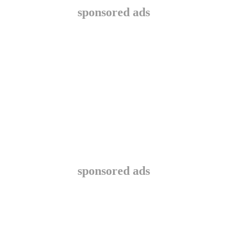
sponsored ads
sponsored ads