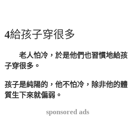
4
給孩子穿很多
老人怕冷，於是他們也習慣地給孩
子穿很多。
孩子是純陽的，他不怕冷，除非他的體
質生下來就偏弱。
sponsored ads