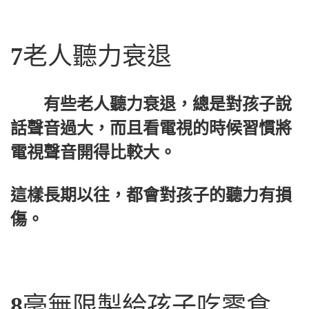
7
老人聽力衰退
有些老人聽力衰退，總是對孩子說
話聲音過大，而且看電視的時候習慣將
電視聲音開得比較大。
這樣長期以往，都會對孩子的聽力有損
傷。
8
毫無限製給孩子吃零食