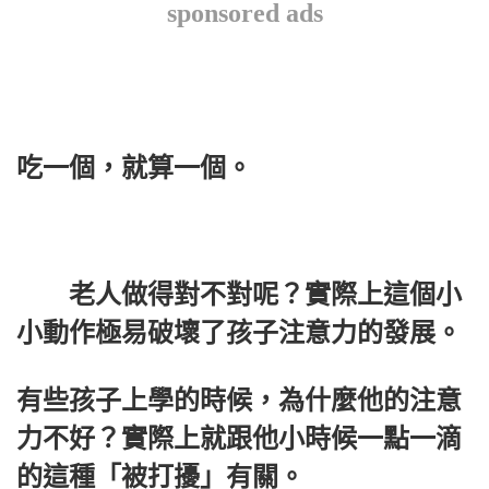
sponsored ads
吃一個，就算一個。
老人做得對不對呢？實際上這個小
小動作極易破壞了孩子注意力的發展。
有些孩子上學的時候，為什麼他的注意
力不好？實際上就跟他小時候一點一滴
的這種「被打擾」有關。