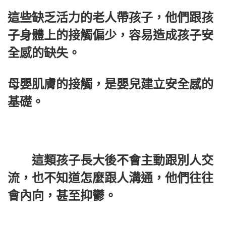
這些缺乏活力的老人帶孩子，他們跟孩
子身體上的接觸偏少，容易造成孩子安
全感的缺失。
母嬰肌膚的接觸，是嬰兒建立安全感的
基礎。
這類孩子長大後不會主動跟別人交
流，也不知道怎麼跟人溝通，他們往往
會內向，甚至抑鬱。