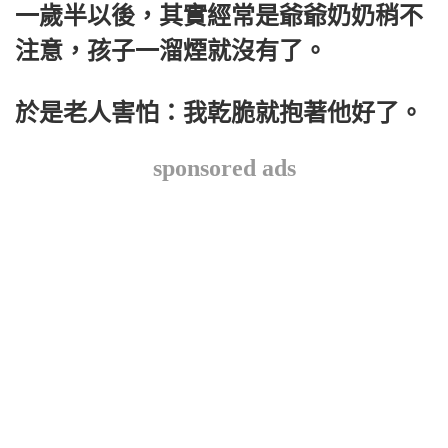
一歲半以後，其實經常是爺爺奶奶稍不
注意，孩子一溜煙就沒有了。
於是老人害怕：我乾脆就抱著他好了。
sponsored ads