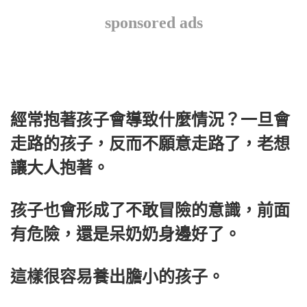
sponsored ads
經常抱著孩子會導致什麼情況？一旦會
走路的孩子，反而不願意走路了，老想
讓大人抱著。
孩子也會形成了不敢冒險的意識，前面
有危險，還是呆奶奶身邊好了。
這樣很容易養出膽小的孩子。