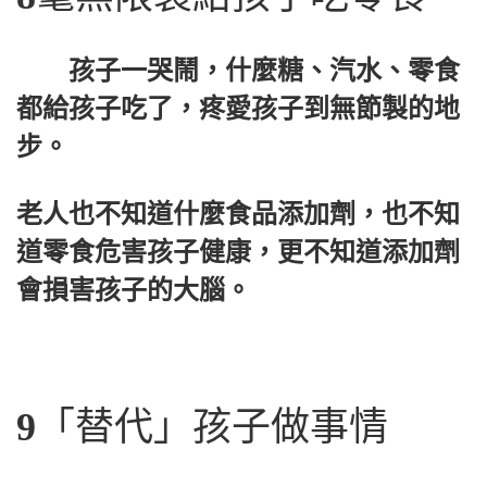
孩子一哭鬧，什麼糖、汽水、零食
都給孩子吃了，疼愛孩子到無節製的地
步。
老人也不知道什麼食品添加劑，也不知
道零食危害孩子健康，更不知道添加劑
會損害孩子的大腦。
9
「替代」孩子做事情