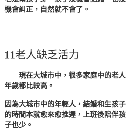
機會糾正，自然就不會了。
11
老人缺乏活力
現在大城市中，很多家庭中的老人
年歲都比較高。
因為大城市中的年輕人，結婚和生孩子
的時間本就愈來愈推遲，上班後陪伴孩
子也少。