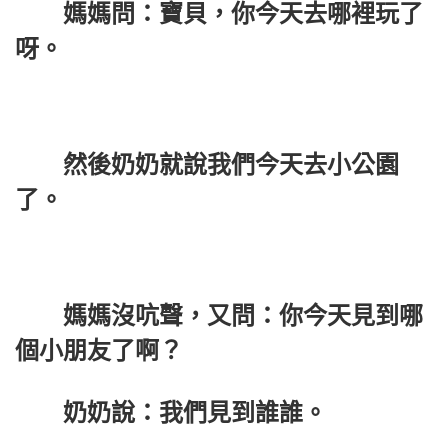
媽媽問：寶貝，你今天去哪裡玩了
呀。
然後奶奶就說我們今天去小公園
了。
媽媽沒吭聲，又問：你今天見到哪
個小朋友了啊？
奶奶說：我們見到誰誰。