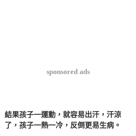
sponsored ads
結果孩子一運動，就容易出汗，汗涼
了，孩子一熱一冷，反倒更易生病。