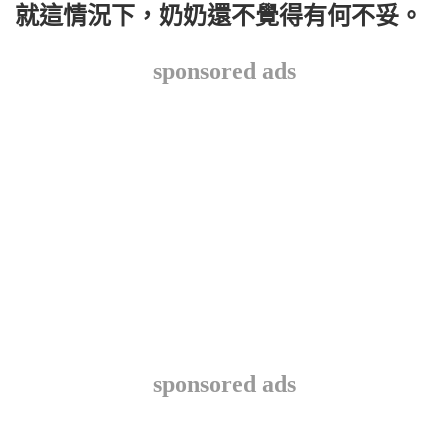
就這情況下，奶奶還不覺得有何不妥。
sponsored ads
sponsored ads