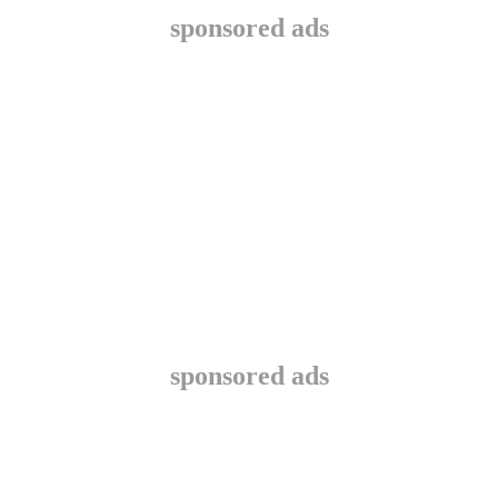
sponsored ads
sponsored ads