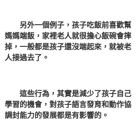
另外一個例子，孩子吃飯前喜歡幫
媽媽端飯，家裡老人就很擔心飯碗會摔
掉，一般都是孩子還沒端起來，就被老
人接過去了。
這些行為，其實是減少了孩子自己
學習的機會，對孩子語言發育和動作協
調封能力的發展都是有影響的。