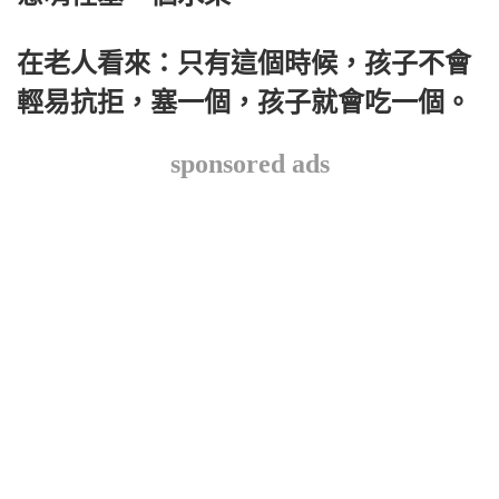
在老人看來：只有這個時候，孩子不會
輕易抗拒，塞一個，孩子就會吃一個。
sponsored ads