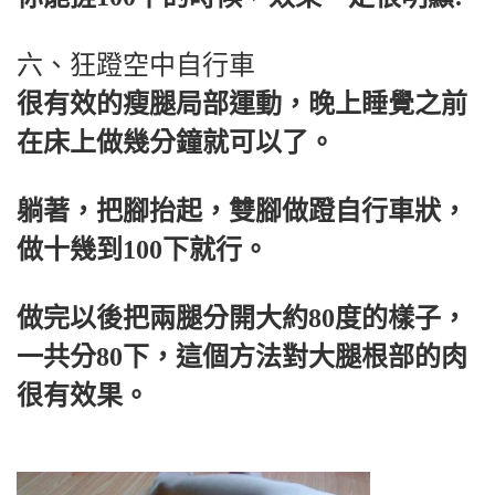
六、狂蹬空中自行車
很有效的瘦腿局部運動，晚上睡覺之前
在床上做幾分鐘就可以了。
躺著，把腳抬起，雙腳做蹬自行車狀，
做十幾到100下就行。
做完以後把兩腿分開大約80度的樣子，
一共分80下，這個方法對大腿根部的肉
很有效果。