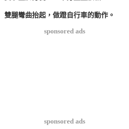
雙腿彎曲抬起，做蹬自行車的動作。
sponsored ads
sponsored ads