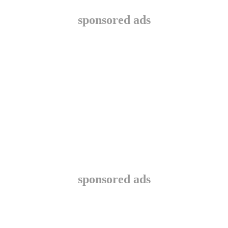
sponsored ads
sponsored ads