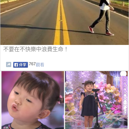
不要在不快樂中浪費生命！
767
觀看