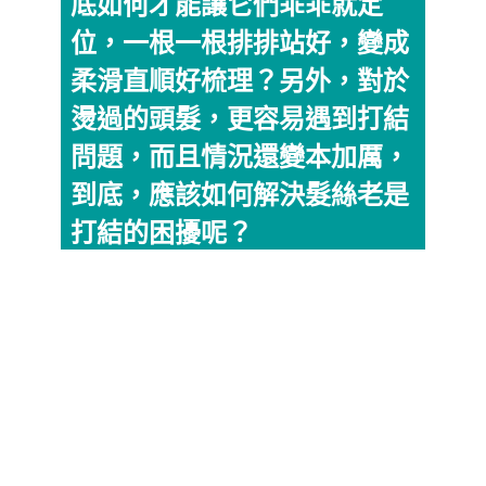
底如何才能讓它們乖乖就定
位，一根一根排排站好，變成
柔滑直順好梳理？另外，對於
燙過的頭髮，更容易遇到打結
問題，而且情況還變本加厲，
到底，應該如何解決髮絲老是
打結的困擾呢？