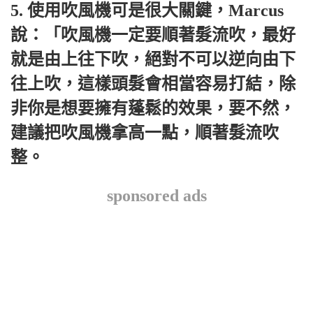
5. 使用吹風機可是很大關鍵，Marcus
說：「吹風機一定要順著髮流吹，最好
就是由上往下吹，絕對不可以逆向由下
往上吹，這樣頭髮會相當容易打結，除
非你是想要擁有蓬鬆的效果，要不然，
建議把吹風機拿高一點，順著髮流吹
整。
sponsored ads