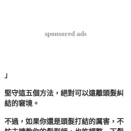
sponsored ads
」
堅守這五個方法，絕對可以遠離頭髮糾
結的窘境。
不過，如果你還是頭髮打結的厲害，不