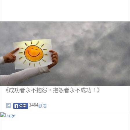
《成功者永不抱怨，抱怨者永不成功！》
1464
觀看