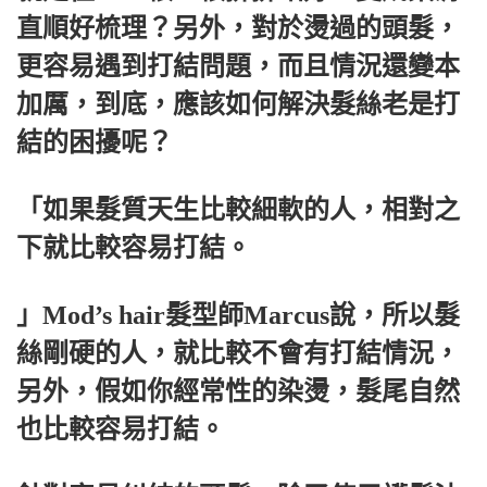
直順好梳理？另外，對於燙過的頭髮，
更容易遇到打結問題，而且情況還變本
加厲，到底，應該如何解決髮絲老是打
結的困擾呢？
「如果髮質天生比較細軟的人，相對之
下就比較容易打結。
」Mod’s hair髮型師Marcus說，所以髮
絲剛硬的人，就比較不會有打結情況，
另外，假如你經常性的染燙，髮尾自然
也比較容易打結。