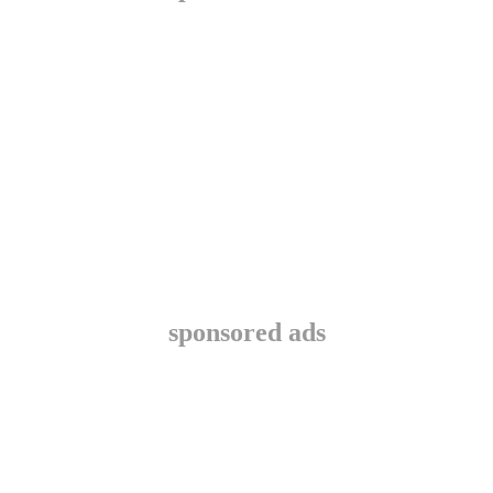
sponsored ads