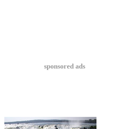
sponsored ads