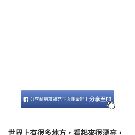
世界上有很多地方，看起來很漂亮，