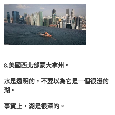
8.美國西北部蒙大拿州。
水是透明的，不要以為它是一個很淺的
湖。
事實上，湖是很深的。