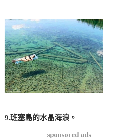
9.班塞島的水晶海浪。
sponsored ads