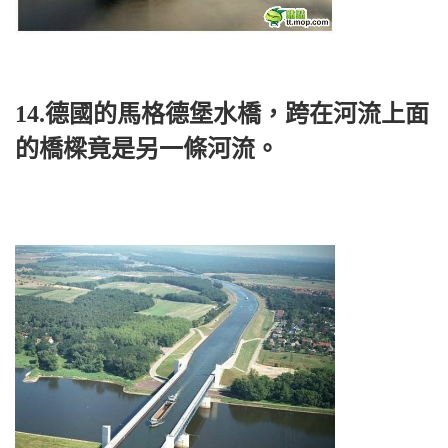
14.德國的馬格德堡水橋，跨在河流上面
的橋樑竟是另一條河流。