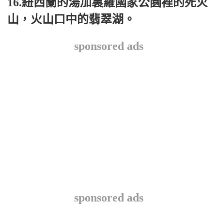
16.紐西蘭的湯加裏羅國家公園裡的死火
山，火山口中的翡翠湖。
sponsored ads
sponsored ads