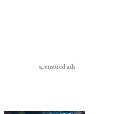
sponsored ads