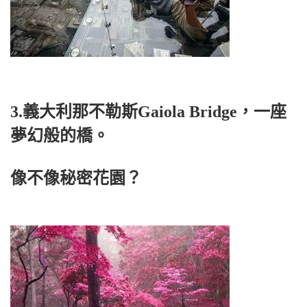
3.義大利那不勒斯Gaiola Bridge，一座
夢幻般的橋。
像不像秘密花園？