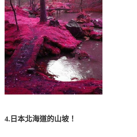
4.日本北海道的山坡！