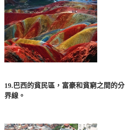
19.巴西的貧民區，富豪和貧窮之間的分
界線。