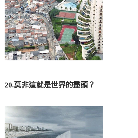
20.莫非這就是世界的盡頭？