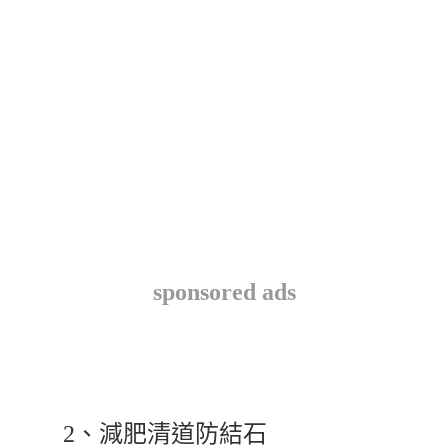
sponsored ads
2、減肥清道防結石