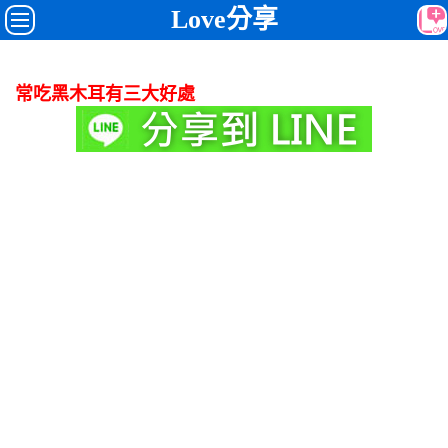
Love分享
常吃黑木耳有三大好處