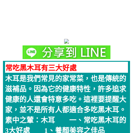
常吃黑木耳有三大好處
木耳是我們常見的家常菜，也是傳統的
滋補品。因為它的健康特性，許多追求
健康的人還會特意多吃。這裡要提醒大
家，並不是所有人都適合多吃黑木耳。
素中之葷：木耳 一、常吃黑木耳的
3大好處 1、養顏美容之佳品