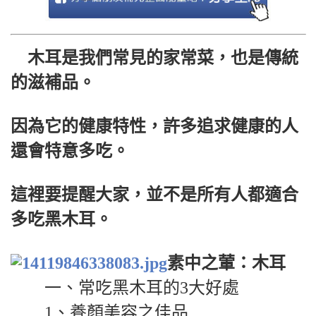
木耳是我們常見的家常菜，也是傳統
的滋補品。
因為它的健康特性，許多追求健康的人
還會特意多吃。
這裡要提醒大家，並不是所有人都適合
多吃黑木耳。
素中之葷：木耳
一、常吃黑木耳的3大好處
1、養顏美容之佳品