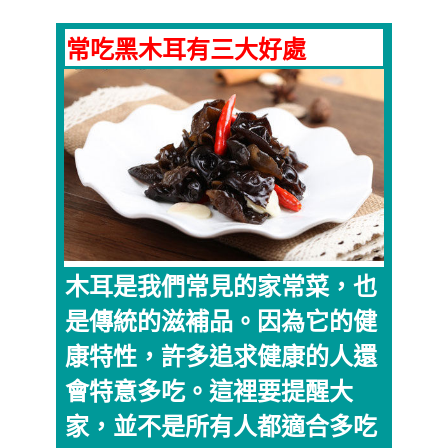
常吃黑木耳有三大好處
木耳是我們常見的家常菜，也
是傳統的滋補品。因為它的健
康特性，許多追求健康的人還
會特意多吃。這裡要提醒大
家，並不是所有人都適合多吃