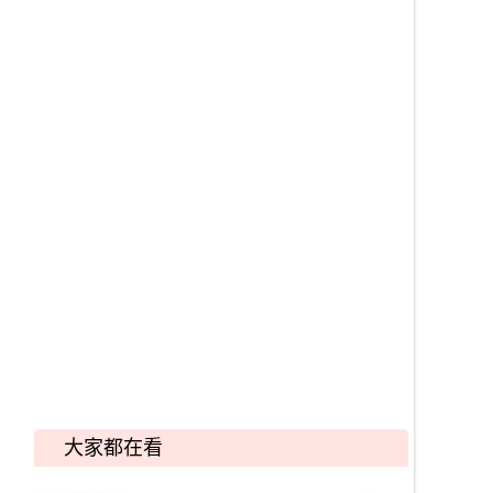
大家都在看