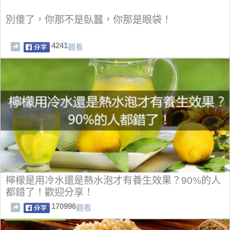
別傻了，你那不是臥蠶，你那是眼袋！
4241
觀看
檸檬是用冷水還是熱水泡才有養生效果？90%的人
都錯了！歡迎分享！
170996
觀看