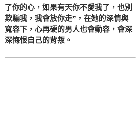
了你的心，如果有天你不愛我了，也別
欺騙我，我會放你走”，在她的深情與
寬容下，心再硬的男人也會動容，會深
深悔恨自己的背叛。