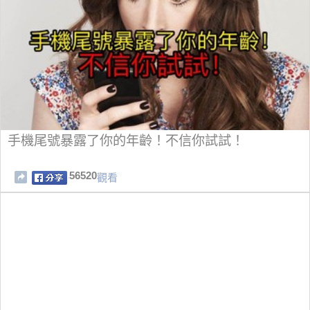
手機尾號暴露了你的年齡！不信你試試！
56520
觀看