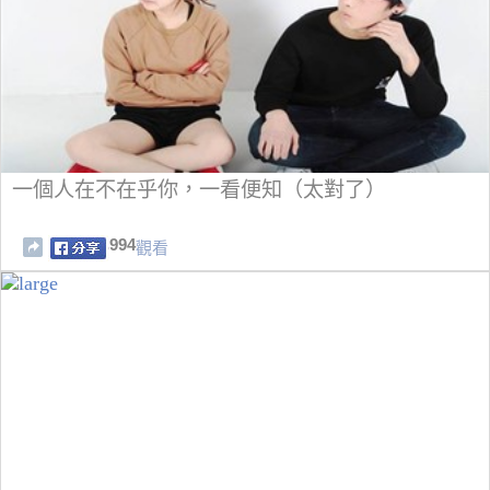
一個人在不在乎你，一看便知（太對了）
994
觀看