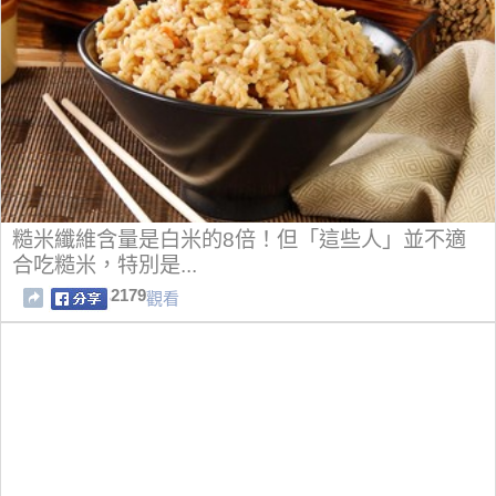
糙米纖維含量是白米的8倍！但「這些人」並不適
合吃糙米，特別是...
2179
觀看