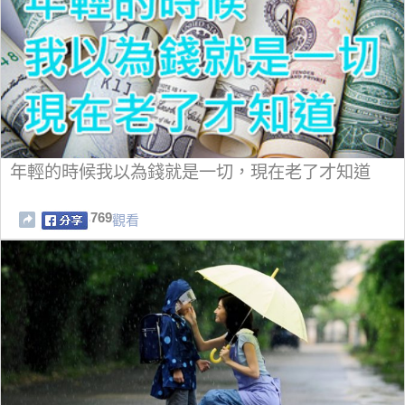
年輕的時候我以為錢就是一切，現在老了才知道
769
觀看