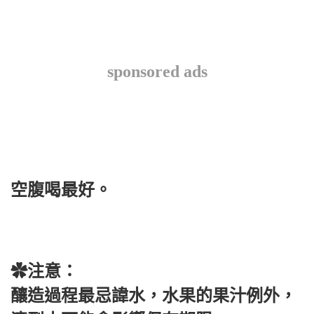
sponsored ads
空腹喝最好。
✿注意：
釀造過程最忌諱水，水果的果汁例外，