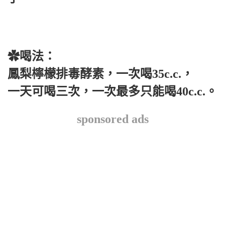
✿喝法：
鳳梨檸檬排毒酵素，一次喝35c.c.，
一天可喝三次，一次最多只能喝40c.c.。
sponsored ads