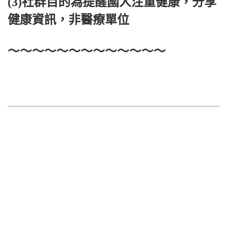
(3)社群目的為提醒國人注重健康，分享
健康資訊，非醫療單位
～～～～～～～～～～～～～