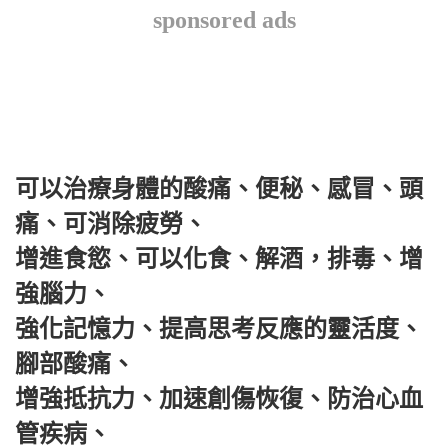
sponsored ads
可以治療身體的酸痛、便秘、感冒、頭
痛、可消除疲勞、
增進食慾、可以化食、解酒，排毒、增
強腦力、
強化記憶力、提高思考反應的靈活度、
腳部酸痛、
增強抵抗力、加速創傷恢復、防治心血
管疾病、