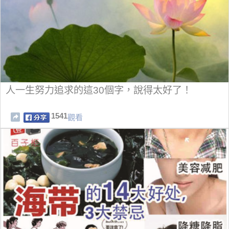
人一生努力追求的這30個字，說得太好了！
1541
觀看