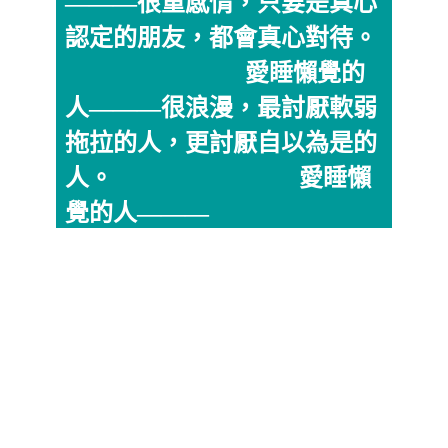
―――很重感情，只要是真心
認定的朋友，都會真心對待。
愛睡懶覺的
人―――很浪漫，最討厭軟弱
拖拉的人，更討厭自以為是的
人。 愛睡懶
覺的人―――