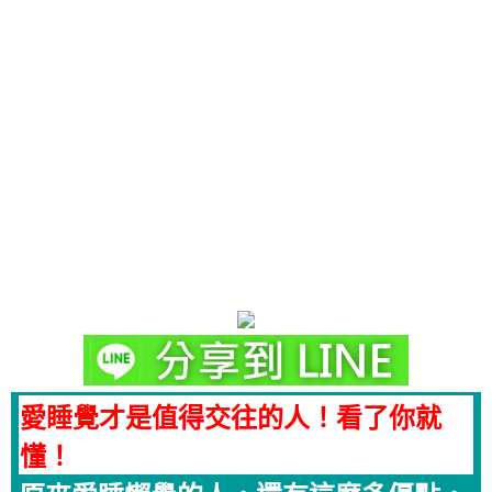
愛睡覺才是值得交往的人！看了你就
懂！