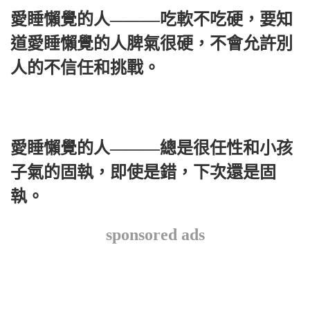
愛睡懶覺的人―――吃軟不吃硬，要知
道愛睡懶覺的人脾氣很硬，不會允許別
人的不信任和挑戰。
愛睡懶覺的人―――總是很任性和小孩
子氣的固執，即使是錯，下次還是固
執。
sponsored ads