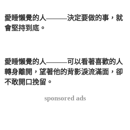
愛睡懶覺的人―――決定要做的事，就
會堅持到底。
愛睡懶覺的人―――可以看著喜歡的人
轉身離開，望著他的背影淚流滿面，卻
不敢開口挽留。
sponsored ads