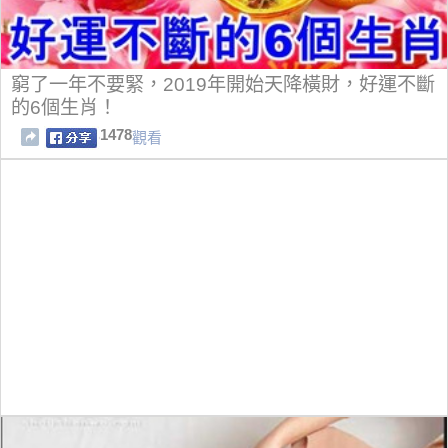
窮了一年不要緊，2019年開始天降橫財，好運不斷
的6個生肖！
1478
觀看