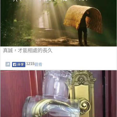
真誠，才能相處的長久
1215
觀看