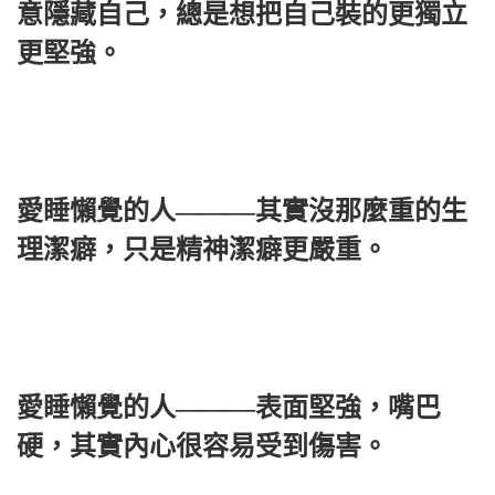
意隱藏自己，總是想把自己裝的更獨立
更堅強。
愛睡懶覺的人―――其實沒那麼重的生
理潔癖，只是精神潔癖更嚴重。
愛睡懶覺的人―――表面堅強，嘴巴
硬，其實內心很容易受到傷害。