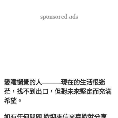
sponsored ads
愛睡懶覺的人―――現在的生活很迷
茫，找不到出口，但對未來堅定而充滿
希望。
如有任何問題 歡迎來信※喜歡就分享