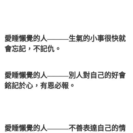
愛睡懶覺的人―――生氣的小事很快就
會忘記，不記仇。
愛睡懶覺的人―――別人對自己的好會
銘記於心，有恩必報。
愛睡懶覺的人―――不善表達自己的情