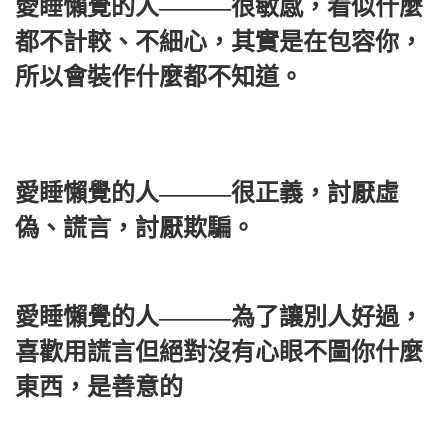
愛睡懶覺的人―――很敏感，看似什麼
都不計較、不細心，其實是在包容你，
所以會裝作什麼都不知道。
愛睡懶覺的人―――很正義，討厭虛
偽、謊言，討厭欺騙。
愛睡懶覺的人———為了讓別人好過，
喜歡用謊言但絕對沒有心眼不圖你什麼
東西，是善意的