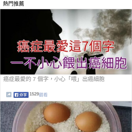
熱門推薦
癌症最愛的 7 個字，小心「喂」出癌細胞
1529
觀看